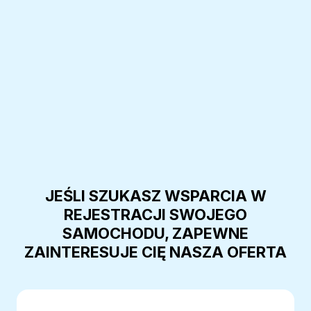
JEŚLI SZUKASZ WSPARCIA W
REJESTRACJI SWOJEGO
SAMOCHODU, ZAPEWNE
ZAINTERESUJE CIĘ NASZA OFERTA