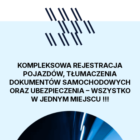
KOMPLEKSOWA REJESTRACJA
POJAZDÓW, TŁUMACZENIA
DOKUMENTÓW SAMOCHODOWYCH
ORAZ UBEZPIECZENIA – WSZYSTKO
W JEDNYM MIEJSCU !!!