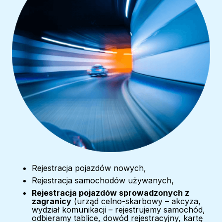
Rejestracja pojazdów nowych,
Rejestracja samochodów używanych,
Rejestracja pojazdów sprowadzonych z
zagranicy
(urząd celno-skarbowy – akcyza,
wydział komunikacji – rejestrujemy samochód,
odbieramy tablice, dowód rejestracyjny, kartę