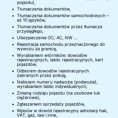
pojazdu),
Tłumaczenia dokumentów,
Tłumaczenia dokumentów samochodowych –
aż 10 języków,
Tłumaczenia dokumentów przez tłumacza
przysięgłego,
Ubezpieczenia OC, AC, NW …
Rejestracja samochodu przeznaczonego do
wywozu za granicę,
Wyrabianiem wtórników: dowodów
rejestracyjnych, tablic rejestracyjnych, kart
pojazdów,
Odbiorem dowodów rejestracyjnych
zabranych przez policję,
Nabiciem numeru nadwozia (podwozia),
wyrabianiem tablic indywidualnych,
Zmianą rodzaju pojazdu (na osobowe lub
ciężarowe),
Zgłaszaniem sprzedaży pojazdów,
Wpisów w dowód rejestracyjny adnotacji hak,
VAT, gaz, taxi i inne,