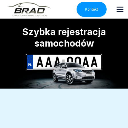
Kontakt
Szybka rejestracja
samochodów