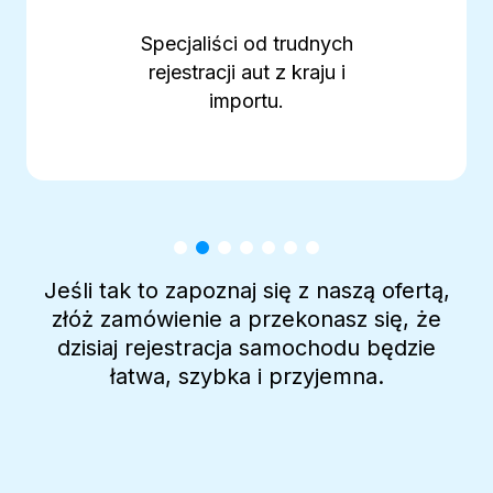
Specjaliści od trudnych
rejestracji aut z kraju i
importu.
Jeśli tak to zapoznaj się z naszą ofertą,
złóż zamówienie a przekonasz się, że
dzisiaj rejestracja samochodu będzie
łatwa, szybka i przyjemna.