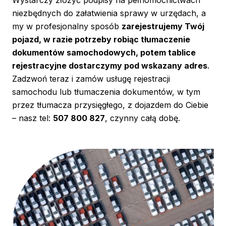
niezbędnych do załatwienia sprawy w urzędach, a
my w profesjonalny sposób
zarejestrujemy Twój
pojazd, w razie potrzeby robiąc tłumaczenie
dokumentów samochodowych, potem tablice
rejestracyjne dostarczymy pod wskazany adres
.
Zadzwoń teraz i zamów usługę rejestracji
samochodu lub tłumaczenia dokumentów, w tym
przez tłumacza przysięgłego, z dojazdem do Ciebie
– nasz tel:
507 800 827
, czynny całą dobę.