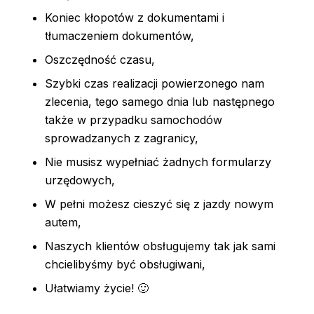
Koniec kłopotów z dokumentami i
tłumaczeniem dokumentów,
Oszczędność czasu,
Szybki czas realizacji powierzonego nam
zlecenia, tego samego dnia lub następnego
także w przypadku samochodów
sprowadzanych z zagranicy,
Nie musisz wypełniać żadnych formularzy
urzędowych,
W pełni możesz cieszyć się z jazdy nowym
autem,
Naszych klientów obsługujemy tak jak sami
chcielibyśmy być obsługiwani,
Ułatwiamy życie! 🙂