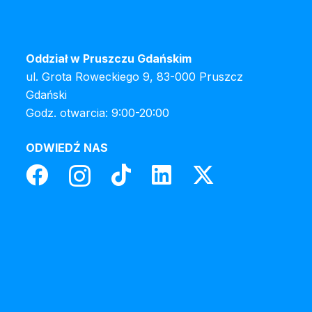
Oddział w Pruszczu Gdańskim
ul. Grota Roweckiego 9, 83-000 Pruszcz
Gdański
Godz. otwarcia: 9:00-20:00
ODWIEDŹ NAS