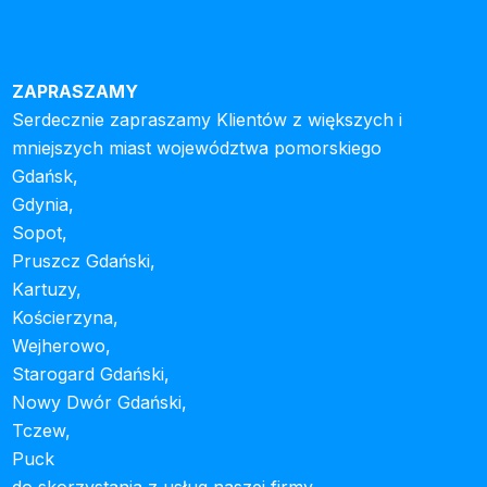
ZAPRASZAMY
Serdecznie zapraszamy Klientów z większych i
mniejszych miast województwa pomorskiego
Gdańsk,
Gdynia,
Sopot,
Pruszcz Gdański,
Kartuzy,
Kościerzyna,
Wejherowo,
Starogard Gdański,
Nowy Dwór Gdański,
Tczew,
Puck