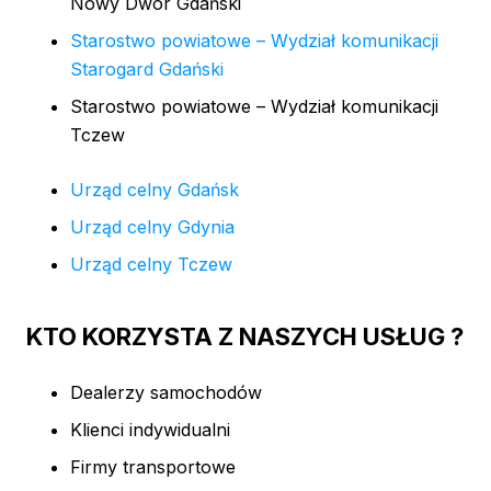
Nowy Dwór Gdański
Starostwo powiatowe – Wydział komunikacji
Starogard Gdański
Starostwo powiatowe – Wydział komunikacji
Tczew
Urząd celny Gdańsk
Urząd celny Gdynia
Urząd celny Tczew
KTO KORZYSTA Z NASZYCH USŁUG ?
Dealerzy samochodów
Klienci indywidualni
Firmy transportowe