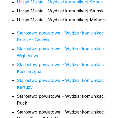
Urząd Miasta – Wydział komunikacji Sopot
Urząd Miasta – Wydział komunikacji Słupsk
Urząd Miasta – Wydział komunikacji Malbork
Starostwo powiatowe – Wydział komunikacji
Pruszcz Gdański
Starostwo powiatowe – Wydział komunikacji
Wejherowo
Starostow powiatowe – Wydział komunikacji
Kościerzyna
Starostwo powiatowe – Wydział komunikacji
Kartuzy
Starostwo powiatowe – Wydział komunikacji
Puck
Starostwo powiatowe – Wydział komunikacji