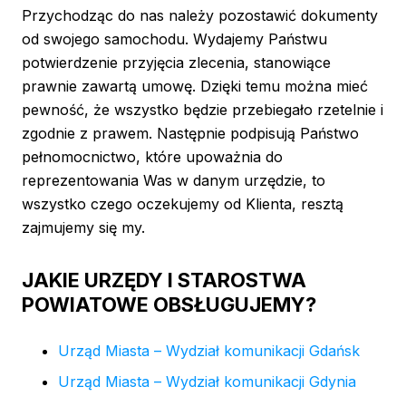
Przychodząc do nas należy pozostawić dokumenty
od swojego samochodu. Wydajemy Państwu
potwierdzenie przyjęcia zlecenia, stanowiące
prawnie zawartą umowę. Dzięki temu można mieć
pewność, że wszystko będzie przebiegało rzetelnie i
zgodnie z prawem. Następnie podpisują Państwo
pełnomocnictwo, które upoważnia do
reprezentowania Was w danym urzędzie, to
wszystko czego oczekujemy od Klienta, resztą
zajmujemy się my.
JAKIE URZĘDY I STAROSTWA
POWIATOWE OBSŁUGUJEMY?
Urząd Miasta – Wydział komunikacji Gdańsk
Urząd Miasta – Wydział komunikacji Gdynia