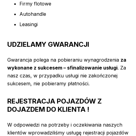
Firmy flotowe
Autohandle
Leasingi
UDZIELAMY GWARANCJI
Gwarancja polega na pobieraniu wynagrodzenia
za
wykonane z sukcesem – sfinalizowanie usługi
. Za
nasz czas, w przypadku usługi nie zakończonej
sukcesem, nie pobieramy płatności.
REJESTRACJA POJAZDÓW Z
DOJAZDEM DO KLIENTA !
W odpowiedzi na potrzeby i oczekiwania naszych
klientów wprowadziliśmy usługę rejestracji pojazdów