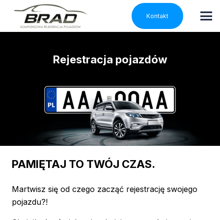
Kontakt
Rejestracja pojazdów
PAMIĘTAJ TO TWÓJ CZAS.
Martwisz się od czego zacząć rejestrację swojego
pojazdu?!