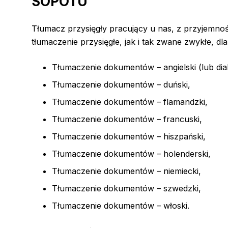
SOPOTU
Tłumacz przysięgły pracujący u nas, z przyjemn
tłumaczenie przysięgłe, jak i tak zwane zwykłe, d
Tłumaczenie dokumentów – angielski (lub dia
Tłumaczenie dokumentów – duński,
Tłumaczenie dokumentów – flamandzki,
Tłumaczenie dokumentów – francuski,
Tłumaczenie dokumentów – hiszpański,
Tłumaczenie dokumentów – holenderski,
Tłumaczenie dokumentów – niemiecki,
Tłumaczenie dokumentów – szwedzki,
Tłumaczenie dokumentów – włoski.