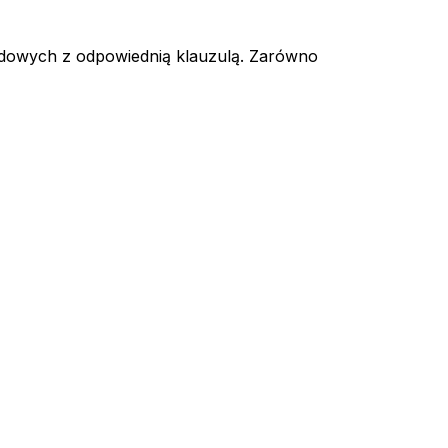
odowych z odpowiednią klauzulą. Zarówno