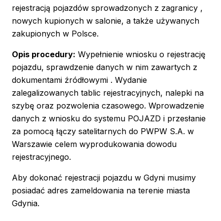
rejestracją pojazdów sprowadzonych z zagranicy ,
nowych kupionych w salonie, a także używanych
zakupionych w Polsce.
Opis procedury:
Wypełnienie wniosku o rejestrację
pojazdu, sprawdzenie danych w nim zawartych z
dokumentami źródłowymi . Wydanie
zalegalizowanych tablic rejestracyjnych, nalepki na
szybę oraz pozwolenia czasowego. Wprowadzenie
danych z wniosku do systemu POJAZD i przesłanie
za pomocą łączy satelitarnych do PWPW S.A. w
Warszawie celem wyprodukowania dowodu
rejestracyjnego.
Aby dokonać rejestracji pojazdu w Gdyni musimy
posiadać adres zameldowania na terenie miasta
Gdynia.