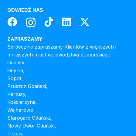
ODWIEDŹ NAS
ZAPRASZAMY
Serdecznie zapraszamy Klientów z większych i
mniejszych miast województwa pomorskiego
Gdańsk,
Gdynia,
Sopot,
Pruszcz Gdański,
Kartuzy,
Kościerzyna,
Wejherowo,
Starogard Gdański,
Nowy Dwór Gdański,
Tczew,