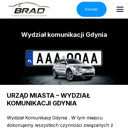
Kontakt
Wydział komunikacji Gdynia
URZĄD MIASTA – WYDZIAŁ
KOMUNIKACJI GDYNIA
Wydział Komunikacji Gdynia . W tym miejscu
dokonujemy wszystkich czynności związanych z