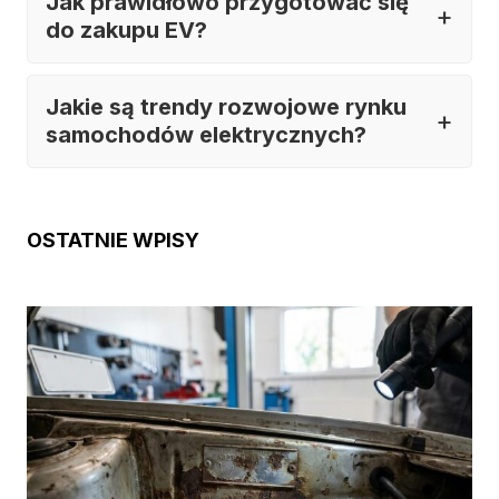
Jak prawidłowo przygotować się
do zakupu EV?
Jakie są trendy rozwojowe rynku
samochodów elektrycznych?
OSTATNIE WPISY