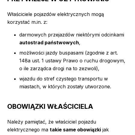
Właściciele pojazdów elektrycznych mogą
korzystać m.in. z:
darmowych przejazdów niektórymi odcinkami
autostrad państwowych
,
możliwości jazdy buspasami (zgodnie z art.
148a ust. 1 ustawy Prawo o ruchu drogowym,
o ile zarządca drogi na to zezwoli),
wjazdu do stref czystego transportu w
miastach, w których zostały utworzone.
OBOWIĄZKI WŁAŚCICIELA
Należy pamiętać, że właściciel pojazdu
elektrycznego ma
takie same obowiązki
jak