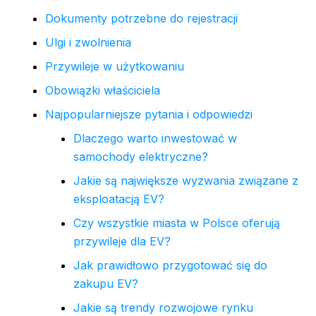
Dokumenty potrzebne do rejestracji
Ulgi i zwolnienia
Przywileje w użytkowaniu
Obowiązki właściciela
Najpopularniejsze pytania i odpowiedzi
Dlaczego warto inwestować w
samochody elektryczne?
Jakie są największe wyzwania związane z
eksploatacją EV?
Czy wszystkie miasta w Polsce oferują
przywileje dla EV?
Jak prawidłowo przygotować się do
zakupu EV?
Jakie są trendy rozwojowe rynku