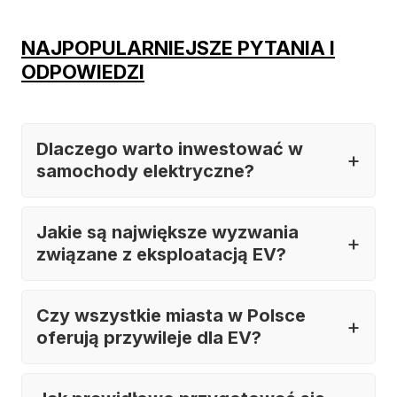
NAJPOPULARNIEJSZE PYTANIA I
ODPOWIEDZI
Dlaczego warto inwestować w
samochody elektryczne?
Jakie są największe wyzwania
związane z eksploatacją EV?
Czy wszystkie miasta w Polsce
oferują przywileje dla EV?