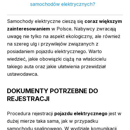
samochodów elektrycznych?
Samochody elektryczne cieszą się
coraz większym
zainteresowaniem
w Polsce. Nabywcy zwracają
uwagę nie tylko na aspekt ekologiczny, ale również
na szereg ulg i przywilejów związanych z
posiadaniem pojazdu elektrycznego. Warto
wiedzieć, jakie obowiązki ciążą na właścicielu
takiego auta oraz jakie ułatwienia przewidział
ustawodawca.
DOKUMENTY POTRZEBNE DO
REJESTRACJI
Procedura rejestracji
pojazdu elektrycznego
jest w
dużej mierze taka sama, jak w przypadku
samochodu spalinowego. W wydziale komunikacji