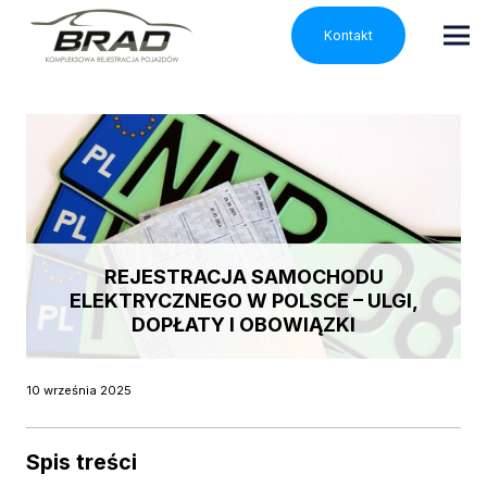
Kontakt
REJESTRACJA SAMOCHODU
ELEKTRYCZNEGO W POLSCE – ULGI,
DOPŁATY I OBOWIĄZKI
10 września 2025
Spis treści