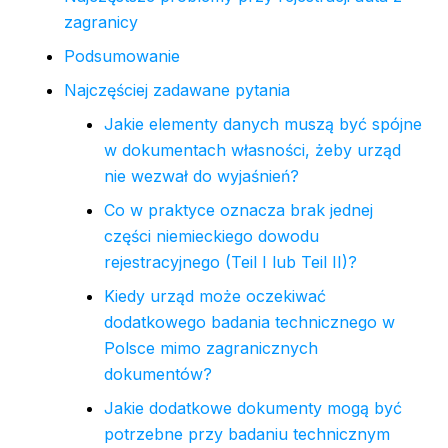
zagranicy
Podsumowanie
Najczęściej zadawane pytania
Jakie elementy danych muszą być spójne
w dokumentach własności, żeby urząd
nie wezwał do wyjaśnień?
Co w praktyce oznacza brak jednej
części niemieckiego dowodu
rejestracyjnego (Teil I lub Teil II)?
Kiedy urząd może oczekiwać
dodatkowego badania technicznego w
Polsce mimo zagranicznych
dokumentów?
Jakie dodatkowe dokumenty mogą być
potrzebne przy badaniu technicznym