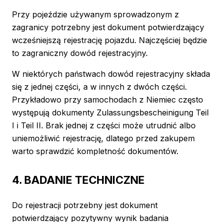
Przy pojeździe używanym sprowadzonym z
zagranicy potrzebny jest dokument potwierdzający
wcześniejszą rejestrację pojazdu. Najczęściej będzie
to zagraniczny dowód rejestracyjny.
W niektórych państwach dowód rejestracyjny składa
się z jednej części, a w innych z dwóch części.
Przykładowo przy samochodach z Niemiec często
występują dokumenty Zulassungsbescheinigung Teil
I i Teil II. Brak jednej z części może utrudnić albo
uniemożliwić rejestrację, dlatego przed zakupem
warto sprawdzić kompletność dokumentów.
4. BADANIE TECHNICZNE
Do rejestracji potrzebny jest dokument
potwierdzający pozytywny wynik badania