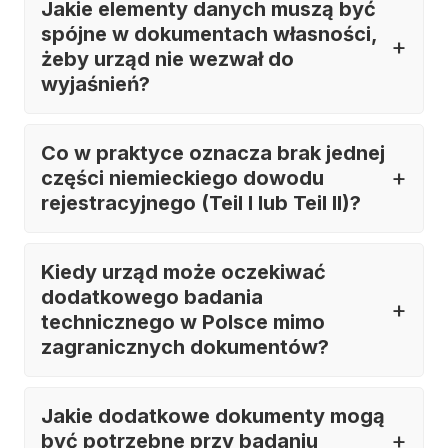
Jakie elementy danych muszą być
spójne w dokumentach własności,
żeby urząd nie wezwał do
wyjaśnień?
Co w praktyce oznacza brak jednej
części niemieckiego dowodu
rejestracyjnego (Teil I lub Teil II)?
Kiedy urząd może oczekiwać
dodatkowego badania
technicznego w Polsce mimo
zagranicznych dokumentów?
Jakie dodatkowe dokumenty mogą
być potrzebne przy badaniu