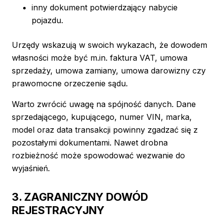
inny dokument potwierdzający nabycie
pojazdu.
Urzędy wskazują w swoich wykazach, że dowodem
własności może być m.in. faktura VAT, umowa
sprzedaży, umowa zamiany, umowa darowizny czy
prawomocne orzeczenie sądu.
Warto zwrócić uwagę na spójność danych. Dane
sprzedającego, kupującego, numer VIN, marka,
model oraz data transakcji powinny zgadzać się z
pozostałymi dokumentami. Nawet drobna
rozbieżność może spowodować wezwanie do
wyjaśnień.
3. ZAGRANICZNY DOWÓD
REJESTRACYJNY