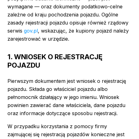
wymagane — oraz dokumenty podatkowo-celne
zależne od kraju pochodzenia pojazdu. Ogólne
zasady rejestracji pojazdu opisuje również rządowy
serwis
gov.pl
, wskazując, że kupiony pojazd należy
zarejestrować w urzędzie.
1. WNIOSEK O REJESTRACJĘ
POJAZDU
Pierwszym dokumentem jest wniosek o rejestrację
pojazdu. Składa go właściciel pojazdu albo
pełnomocnik działający w jego imieniu. Wniosek
powinien zawierać dane właściciela, dane pojazdu
oraz informacje dotyczące sposobu rejestracji.
W przypadku korzystania z pomocy firmy
zajmującej się rejestracją pojazdów konieczne jest