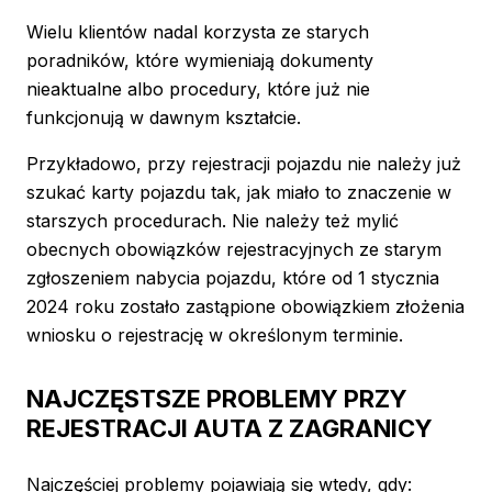
Wielu klientów nadal korzysta ze starych
poradników, które wymieniają dokumenty
nieaktualne albo procedury, które już nie
funkcjonują w dawnym kształcie.
Przykładowo, przy rejestracji pojazdu nie należy już
szukać karty pojazdu tak, jak miało to znaczenie w
starszych procedurach. Nie należy też mylić
obecnych obowiązków rejestracyjnych ze starym
zgłoszeniem nabycia pojazdu, które od 1 stycznia
2024 roku zostało zastąpione obowiązkiem złożenia
wniosku o rejestrację w określonym terminie.
NAJCZĘSTSZE PROBLEMY PRZY
REJESTRACJI AUTA Z ZAGRANICY
Najczęściej problemy pojawiają się wtedy, gdy: