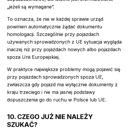
„jeżeli są wymagane”.
To oznacza, że nie w każdej sprawie urząd
powinien automatycznie żądać dokumentu
homologacji. Szczególnie przy pojazdach
używanych sprowadzonych z UE sytuacja wygląda
inaczej niż przy pojazdach nowych albo pojazdach
spoza Unii Europejskiej.
W praktyce największe problemy mogą pojawić się
przy pojazdach sprowadzonych spoza UE,
zwłaszcza gdy pojazd ma wyłącznie dokumenty z
kraju trzeciego i nie ma jasnej podstawy
dopuszczenia go do ruchu w Polsce lub UE.
10. CZEGO JUŻ NIE NALEŻY
SZUKAĆ?