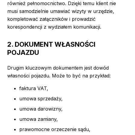
również pełnomocnictwo. Dzięki temu klient nie
musi samodzielnie umawiać wizyty w urzędzie,
kompletować załączników i prowadzić
korespondencji z wydziałem komunikacji.
2. DOKUMENT WŁASNOŚCI
POJAZDU
Drugim kluczowym dokumentem jest dowód
własności pojazdu. Może to być na przykład:
faktura VAT,
umowa sprzedaży,
umowa darowizny,
umowa zamiany,
prawomocne orzeczenie sądu,