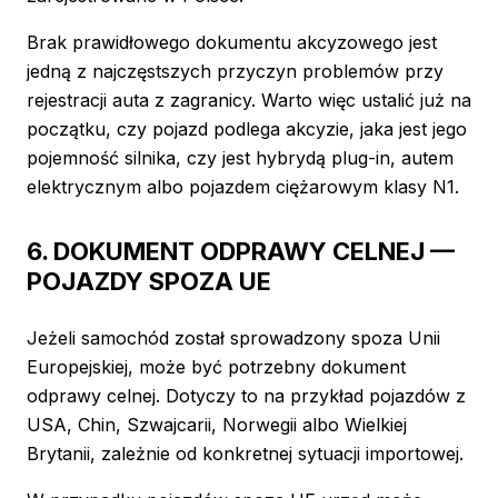
Brak prawidłowego dokumentu akcyzowego jest
jedną z najczęstszych przyczyn problemów przy
rejestracji auta z zagranicy. Warto więc ustalić już na
początku, czy pojazd podlega akcyzie, jaka jest jego
pojemność silnika, czy jest hybrydą plug-in, autem
elektrycznym albo pojazdem ciężarowym klasy N1.
6. DOKUMENT ODPRAWY CELNEJ —
POJAZDY SPOZA UE
Jeżeli samochód został sprowadzony spoza Unii
Europejskiej, może być potrzebny dokument
odprawy celnej. Dotyczy to na przykład pojazdów z
USA, Chin, Szwajcarii, Norwegii albo Wielkiej
Brytanii, zależnie od konkretnej sytuacji importowej.