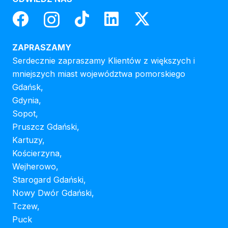
ZAPRASZAMY
Serdecznie zapraszamy Klientów z większych i
mniejszych miast województwa pomorskiego
Gdańsk,
Gdynia,
Sopot,
Pruszcz Gdański,
Kartuzy,
Kościerzyna,
Wejherowo,
Starogard Gdański,
Nowy Dwór Gdański,
Tczew,
Puck