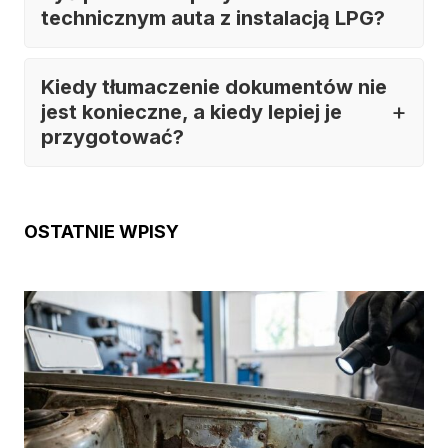
technicznym auta z instalacją LPG?
Kiedy tłumaczenie dokumentów nie
jest konieczne, a kiedy lepiej je
przygotować?
OSTATNIE WPISY