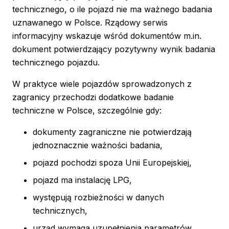
technicznego, o ile pojazd nie ma ważnego badania
uznawanego w Polsce. Rządowy serwis
informacyjny wskazuje wśród dokumentów m.in.
dokument potwierdzający pozytywny wynik badania
technicznego pojazdu.
W praktyce wiele pojazdów sprowadzonych z
zagranicy przechodzi dodatkowe badanie
techniczne w Polsce, szczególnie gdy:
dokumenty zagraniczne nie potwierdzają
jednoznacznie ważności badania,
pojazd pochodzi spoza Unii Europejskiej,
pojazd ma instalację LPG,
występują rozbieżności w danych
technicznych,
urząd wymaga uzupełnienia parametrów