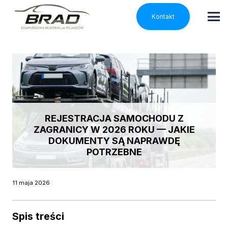
Kontakt
REJESTRACJA SAMOCHODU Z
ZAGRANICY W 2026 ROKU — JAKIE
DOKUMENTY SĄ NAPRAWDĘ
POTRZEBNE
11 maja 2026
Spis treści