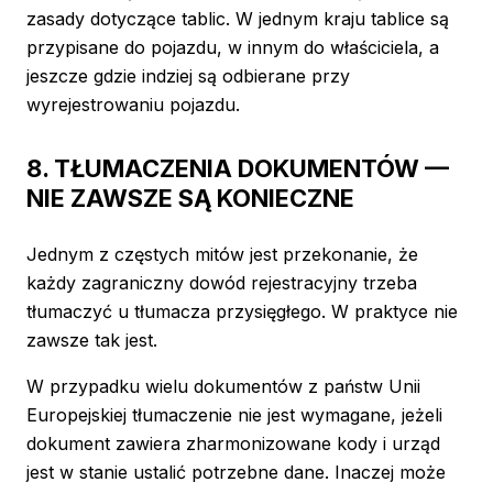
zasady dotyczące tablic. W jednym kraju tablice są
przypisane do pojazdu, w innym do właściciela, a
jeszcze gdzie indziej są odbierane przy
wyrejestrowaniu pojazdu.
8. TŁUMACZENIA DOKUMENTÓW —
NIE ZAWSZE SĄ KONIECZNE
Jednym z częstych mitów jest przekonanie, że
każdy zagraniczny dowód rejestracyjny trzeba
tłumaczyć u tłumacza przysięgłego. W praktyce nie
zawsze tak jest.
W przypadku wielu dokumentów z państw Unii
Europejskiej tłumaczenie nie jest wymagane, jeżeli
dokument zawiera zharmonizowane kody i urząd
jest w stanie ustalić potrzebne dane. Inaczej może