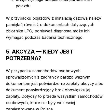
pojazdu.
W przypadku pojazdów z instalacją gazową należy
pamiętać również o dokumentach dotyczących
zbiornika LPG, ponieważ diagnosta może ich
wymagać podczas badania technicznego.
5. AKCYZA — KIEDY JEST
POTRZEBNA?
W przypadku samochodów osobowych
sprowadzonych z zagranicy bardzo ważnym
dokumentem jest potwierdzenie zapłaty akcyzy albo
dokument potwierdzający brak obowiązku jej
zapłaty. Dotyczy to przede wszystkim samochodów
osobowych, które nie były wcześniej
zarejestrowane w Polsce.