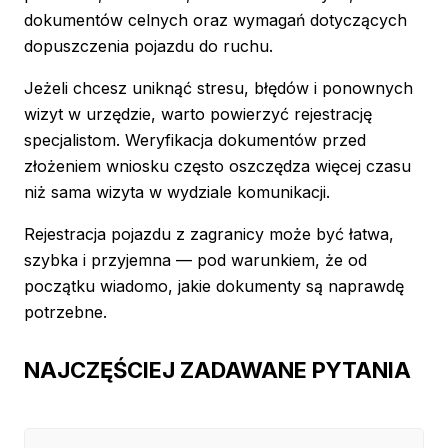
dokumentów celnych oraz wymagań dotyczących
dopuszczenia pojazdu do ruchu.
Jeżeli chcesz uniknąć stresu, błędów i ponownych
wizyt w urzędzie, warto powierzyć rejestrację
specjalistom. Weryfikacja dokumentów przed
złożeniem wniosku często oszczędza więcej czasu
niż sama wizyta w wydziale komunikacji.
Rejestracja pojazdu z zagranicy może być łatwa,
szybka i przyjemna — pod warunkiem, że od
początku wiadomo, jakie dokumenty są naprawdę
potrzebne.
NAJCZĘŚCIEJ ZADAWANE PYTANIA