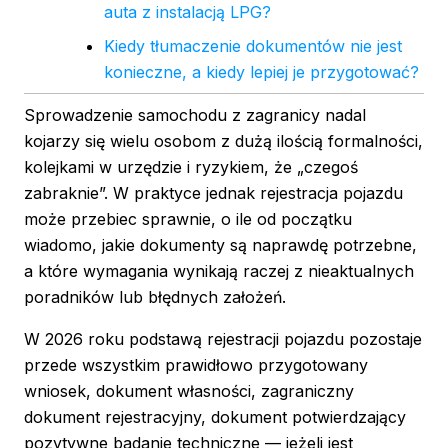
auta z instalacją LPG?
Kiedy tłumaczenie dokumentów nie jest
konieczne, a kiedy lepiej je przygotować?
Sprowadzenie samochodu z zagranicy nadal
kojarzy się wielu osobom z dużą ilością formalności,
kolejkami w urzędzie i ryzykiem, że „czegoś
zabraknie”. W praktyce jednak rejestracja pojazdu
może przebiec sprawnie, o ile od początku
wiadomo, jakie dokumenty są naprawdę potrzebne,
a które wymagania wynikają raczej z nieaktualnych
poradników lub błędnych założeń.
W 2026 roku podstawą rejestracji pojazdu pozostaje
przede wszystkim prawidłowo przygotowany
wniosek, dokument własności, zagraniczny
dokument rejestracyjny, dokument potwierdzający
pozytywne badanie techniczne — jeżeli jest