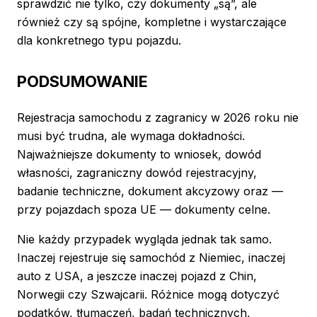
sprawdzić nie tylko, czy dokumenty „są”, ale
również czy są spójne, kompletne i wystarczające
dla konkretnego typu pojazdu.
PODSUMOWANIE
Rejestracja samochodu z zagranicy w 2026 roku nie
musi być trudna, ale wymaga dokładności.
Najważniejsze dokumenty to wniosek, dowód
własności, zagraniczny dowód rejestracyjny,
badanie techniczne, dokument akcyzowy oraz —
przy pojazdach spoza UE — dokumenty celne.
Nie każdy przypadek wygląda jednak tak samo.
Inaczej rejestruje się samochód z Niemiec, inaczej
auto z USA, a jeszcze inaczej pojazd z Chin,
Norwegii czy Szwajcarii. Różnice mogą dotyczyć
podatków, tłumaczeń, badań technicznych,