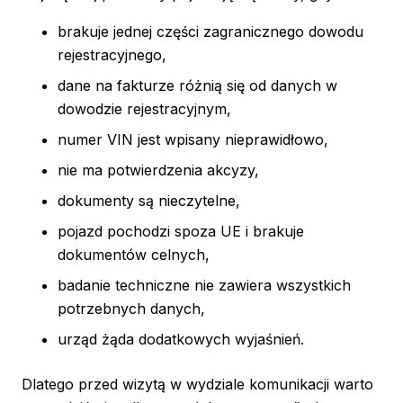
brakuje jednej części zagranicznego dowodu
rejestracyjnego,
dane na fakturze różnią się od danych w
dowodzie rejestracyjnym,
numer VIN jest wpisany nieprawidłowo,
nie ma potwierdzenia akcyzy,
dokumenty są nieczytelne,
pojazd pochodzi spoza UE i brakuje
dokumentów celnych,
badanie techniczne nie zawiera wszystkich
potrzebnych danych,
urząd żąda dodatkowych wyjaśnień.
Dlatego przed wizytą w wydziale komunikacji warto