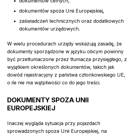
dokumentów celnych,
dokumentów spoza Unii Europejskiej,
zaświadczeń technicznych oraz dodatkowych
dokumentów urzędowych.
W wielu procedurach urzędy wskazują zasadę, że
dokumenty sporządzone w języku obcym powinny
być przetłumaczone przez tłumacza przysięgłego, z
wyjątkiem określonych dokumentów, takich jak
dowód rejestracyjny z państwa członkowskiego UE,
o ile nie ma wątpliwości co do jego treści.
DOKUMENTY SPOZA UNII
EUROPEJSKIEJ
Inaczej wygląda sytuacja przy pojazdach
sprowadzonych spoza Unii Europejskiej, na