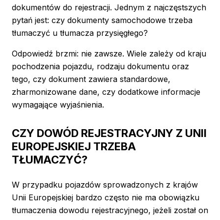
dokumentów do rejestracji. Jednym z najczęstszych
pytań jest: czy dokumenty samochodowe trzeba
tłumaczyć u tłumacza przysięgłego?
Odpowiedź brzmi: nie zawsze. Wiele zależy od kraju
pochodzenia pojazdu, rodzaju dokumentu oraz
tego, czy dokument zawiera standardowe,
zharmonizowane dane, czy dodatkowe informacje
wymagające wyjaśnienia.
CZY DOWÓD REJESTRACYJNY Z UNII
EUROPEJSKIEJ TRZEBA
TŁUMACZYĆ?
W przypadku pojazdów sprowadzonych z krajów
Unii Europejskiej bardzo często nie ma obowiązku
tłumaczenia dowodu rejestracyjnego, jeżeli został on