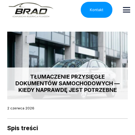
Kontakt
TŁUMACZENIE PRZYSIĘGŁE
DOKUMENTÓW SAMOCHODOWYCH —
KIEDY NAPRAWDĘ JEST POTRZEBNE
2 czerwca 2026
Spis treści