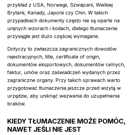
przykład z USA, Norwegii, Szwajcarii, Wielkiej
Brytanii, Kanady, Japonii czy Chin. W takich
przypadkach dokumenty często nie są oparte na
unijnych wzorach i kodach, dlatego tłumaczenie
przysięgłe jest dużo częściej wymagane.
Dotyczy to zwłaszcza zagranicznych dowodów
rejestracyjnych, title, certificate of origin,
dokumentów eksportowych, dokumentów celnych,
faktur, umów oraz zaświadczeń wydanych przez
zagraniczne organy. Przy takich sprawach warto
przygotować tłumaczenia jeszcze przed wizytą w
urzędzie, aby uniknąć wezwania do uzupełnienia
braków.
KIEDY TŁUMACZENIE MOŻE POMÓC,
NAWET JEŚLI NIE JEST