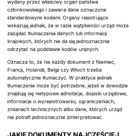
wydany przez właściwy organ państwa
członkowskiego i zawiera dane oznaczone
standardowymi kodami. Organy rejestrujące
wskazują jednak, że w razie wątpliwości urząd może
zażądać tłumaczenia danych lub informacji
krajowych, których nie da się jednoznacznie
odczytać na podstawie kodów unijnych.
Oznacza to, że nie każdy dokument z Niemiec,
Francji, Holandii, Belgii czy Włoch trzeba
automatycznie tłumaczyć. W praktyce jednak
tłumaczenie może być potrzebne, jeżeli w dowodzie
znajdują się nietypowe adnotacje, dopiski urzędowe,
informacje o wyrejestrowaniu, ograniczeniach,
zmianach technicznych albo dane, których urząd
nie potrafi jednoznacznie zinterpretować.
JAKIE DOKUMENTY NAJCZĘŚCIEJ