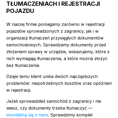
TŁUMACZENIACH I REJESTRACJI
POJAZDU
W naszej firmie pomagamy zarówno w rejestracji
pojazdów sprowadzonych z zagranicy, jak i w
organizacji tłumaczeń przysięgłych dokumentów
samochodowych. Sprawdzamy dokumenty przed
złożeniem sprawy w urzędzie, wskazujemy, które z
nich wymagają tłumaczenia, a które można złożyć
bez tłumaczenia.
Dzięki temu klient unika dwóch najczęstszych
problemów: niepotrzebnych kosztów oraz opóźnień
w rejestracji.
Jeżeli sprowadziłeś samochód z zagranicy i nie
wiesz, czy dokumenty trzeba tłumaczyć —
skontaktuj się z nami
. Sprawdzimy komplet