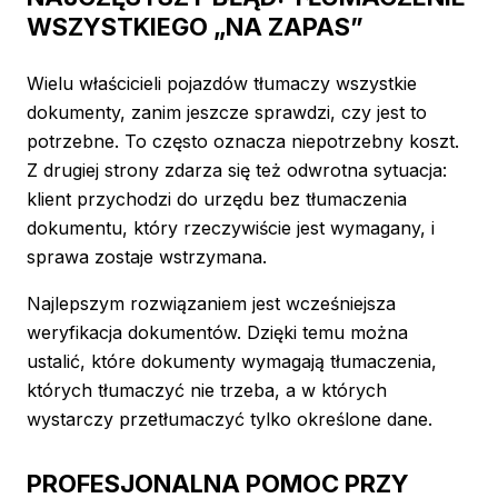
WSZYSTKIEGO „NA ZAPAS”
Wielu właścicieli pojazdów tłumaczy wszystkie
dokumenty, zanim jeszcze sprawdzi, czy jest to
potrzebne. To często oznacza niepotrzebny koszt.
Z drugiej strony zdarza się też odwrotna sytuacja:
klient przychodzi do urzędu bez tłumaczenia
dokumentu, który rzeczywiście jest wymagany, i
sprawa zostaje wstrzymana.
Najlepszym rozwiązaniem jest wcześniejsza
weryfikacja dokumentów. Dzięki temu można
ustalić, które dokumenty wymagają tłumaczenia,
których tłumaczyć nie trzeba, a w których
wystarczy przetłumaczyć tylko określone dane.
PROFESJONALNA POMOC PRZY