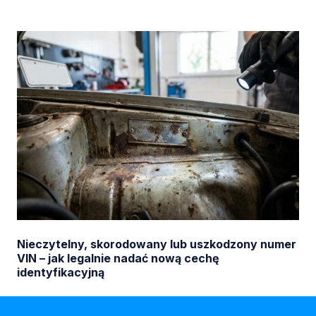
Nieczytelny, skorodowany lub uszkodzony numer
VIN – jak legalnie nadać nową cechę
identyfikacyjną