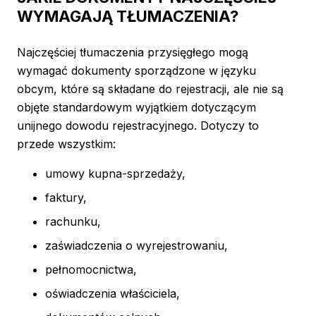
WYMAGAJĄ TŁUMACZENIA?
Najczęściej tłumaczenia przysięgłego mogą
wymagać dokumenty sporządzone w języku
obcym, które są składane do rejestracji, ale nie są
objęte standardowym wyjątkiem dotyczącym
unijnego dowodu rejestracyjnego. Dotyczy to
przede wszystkim:
umowy kupna-sprzedaży,
faktury,
rachunku,
zaświadczenia o wyrejestrowaniu,
pełnomocnictwa,
oświadczenia właściciela,