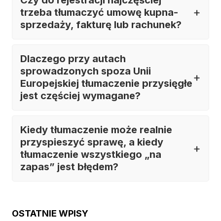
trzeba tłumaczyć umowę kupna-
sprzedaży, fakturę lub rachunek?
Dlaczego przy autach
sprowadzonych spoza Unii
Europejskiej tłumaczenie przysięgłe
jest częściej wymagane?
Kiedy tłumaczenie może realnie
przyspieszyć sprawę, a kiedy
tłumaczenie wszystkiego „na
zapas” jest błędem?
OSTATNIE WPISY