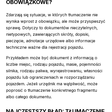
OBOWIĄZKOWE?
Zdarzają się sytuacje, w których tłumaczenie nie
wynika wprost z obowiązku, ale może przyspieszyć
sprawę. Dotyczy to dokumentów nieczytelnych,
nietypowych, zawierających skróty, dopiski,
pieczęcie, adnotacje urzędowe albo informacje
techniczne ważne dla rejestracji pojazdu.
Przykładem może być dokument z informacją o
liczbie miejsc, rodzaju pojazdu, masie, pojemności
silnika, rodzaju paliwa, wyrejestrowaniu, własności
pojazdu lub ograniczeniach w rozporządzaniu
pojazdem. Jeżeli urzędnik ma wątpliwość, może
poprosić o tłumaczenie konkretnego fragmentu
albo całego dokumentu.
NAJCZĘSTSZY BŁĄD: TŁUMACZENIE