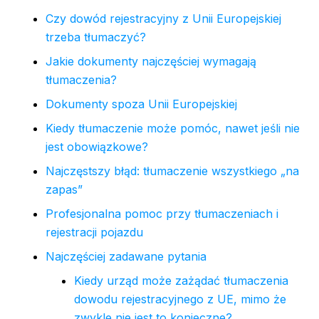
Czy dowód rejestracyjny z Unii Europejskiej
trzeba tłumaczyć?
Jakie dokumenty najczęściej wymagają
tłumaczenia?
Dokumenty spoza Unii Europejskiej
Kiedy tłumaczenie może pomóc, nawet jeśli nie
jest obowiązkowe?
Najczęstszy błąd: tłumaczenie wszystkiego „na
zapas”
Profesjonalna pomoc przy tłumaczeniach i
rejestracji pojazdu
Najczęściej zadawane pytania
Kiedy urząd może zażądać tłumaczenia
dowodu rejestracyjnego z UE, mimo że
zwykle nie jest to konieczne?