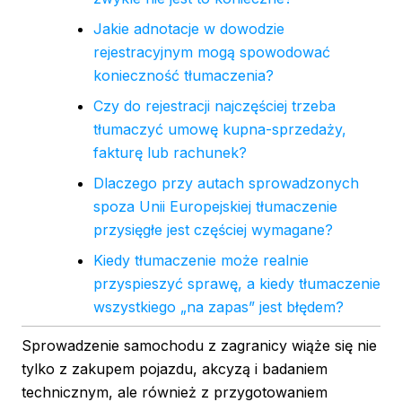
Jakie adnotacje w dowodzie
rejestracyjnym mogą spowodować
konieczność tłumaczenia?
Czy do rejestracji najczęściej trzeba
tłumaczyć umowę kupna-sprzedaży,
fakturę lub rachunek?
Dlaczego przy autach sprowadzonych
spoza Unii Europejskiej tłumaczenie
przysięgłe jest częściej wymagane?
Kiedy tłumaczenie może realnie
przyspieszyć sprawę, a kiedy tłumaczenie
wszystkiego „na zapas” jest błędem?
Sprowadzenie samochodu z zagranicy wiąże się nie
tylko z zakupem pojazdu, akcyzą i badaniem
technicznym, ale również z przygotowaniem