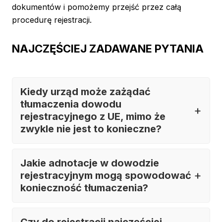
dokumentów i pomożemy przejść przez całą
procedurę rejestracji.
NAJCZĘŚCIEJ ZADAWANE PYTANIA
Kiedy urząd może zażądać
tłumaczenia dowodu
rejestracyjnego z UE, mimo że
zwykle nie jest to konieczne?
Jakie adnotacje w dowodzie
rejestracyjnym mogą spowodować
konieczność tłumaczenia?
Czy do rejestracji najczęściej