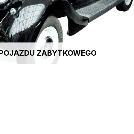
 POJAZDU ZABYTKOWEGO