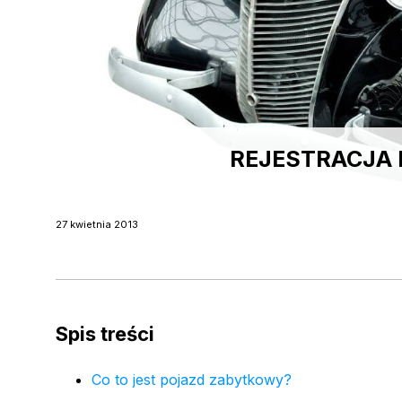
REJESTRACJA
27 kwietnia 2013
Spis treści
Co to jest pojazd zabytkowy?