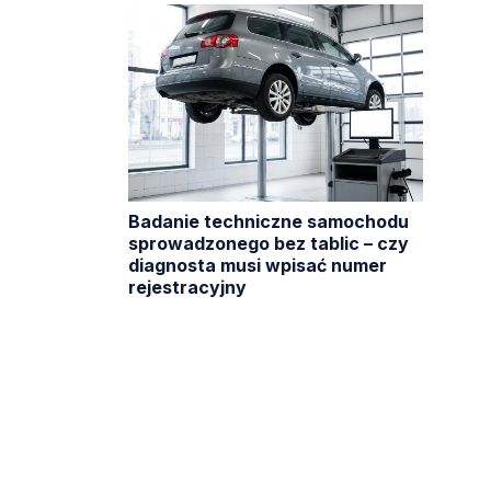
Badanie techniczne samochodu
sprowadzonego bez tablic – czy
diagnosta musi wpisać numer
rejestracyjny