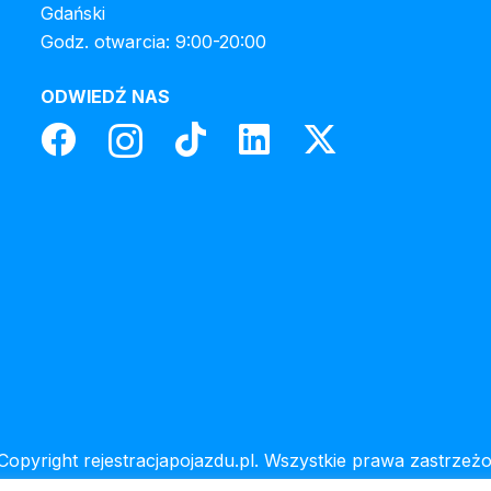
Gdański
Godz. otwarcia: 9:00-20:00
ODWIEDŹ NAS
Copyright rejestracjapojazdu.pl. Wszystkie prawa zastrzeżo