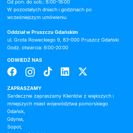
Od pon. do sob.: 8:00-18:00
W pozostałych dniach i godzinach po
wcześniejszym umówieniu
Oddział w Pruszczu Gdańskim
ul. Grota Roweckiego 9, 83-000 Pruszcz Gdański
Godz. otwarcia: 9:00-20:00
ODWIEDŹ NAS
ZAPRASZAMY
Serdecznie zapraszamy Klientów z większych i
mniejszych miast województwa pomorskiego
Gdańsk,
Gdynia,
Sopot,