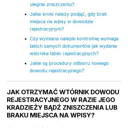
ulegnie zniszczeniu?
Jakie kroki należy podjąć, gdy brak
miejsca na wpisy w dowodzie
rejestracyjnym?
Czy wymiana nalepki kontrolnej wymaga
takich samych dokumentów jak wydanie
wtórnika tablic rejestracyjnych?
Jakie są procedury odbioru nowego
dowodu rejestracyjnego?
JAK OTRZYMAĆ WTÓRNIK DOWODU
REJESTRACYJNEGO W RAZIE JEGO
KRADZIEŻY BĄDŹ ZNISZCZENIA LUB
BRAKU MIEJSCA NA WPISY?