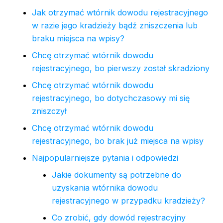
Jak otrzymać wtórnik dowodu rejestracyjnego
w razie jego kradzieży bądź zniszczenia lub
braku miejsca na wpisy?
Chcę otrzymać wtórnik dowodu
rejestracyjnego, bo pierwszy został skradziony
Chcę otrzymać wtórnik dowodu
rejestracyjnego, bo dotychczasowy mi się
zniszczył
Chcę otrzymać wtórnik dowodu
rejestracyjnego, bo brak już miejsca na wpisy
Najpopularniejsze pytania i odpowiedzi
Jakie dokumenty są potrzebne do
uzyskania wtórnika dowodu
rejestracyjnego w przypadku kradzieży?
Co zrobić, gdy dowód rejestracyjny