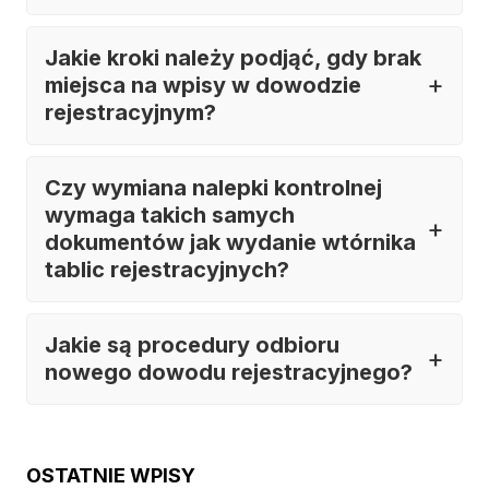
Jakie kroki należy podjąć, gdy brak
miejsca na wpisy w dowodzie
rejestracyjnym?
Czy wymiana nalepki kontrolnej
wymaga takich samych
dokumentów jak wydanie wtórnika
tablic rejestracyjnych?
Jakie są procedury odbioru
nowego dowodu rejestracyjnego?
OSTATNIE WPISY