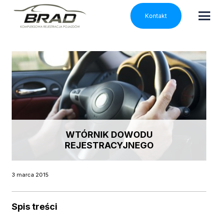
Kontakt
WTÓRNIK DOWODU
REJESTRACYJNEGO
3 marca 2015
Spis treści