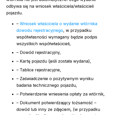
odbywa się na wniosek właściciela/właścicieli
pojazdu.
–
Wniosek właściciela o wydanie wtórnika
dowodu rejestracyjnego
, w przypadku
współwłasności wymagany będzie podpis
wszystkich współwłaścicieli,
– Dowód rejestracyjny,
– Kartę pojazdu (jeśli została wydana),
– Tablice rejestracyjne,
– Zaświadczenie o pozytywnym wyniku
badania technicznego pojazdu,
– Potwierdzenie wniesienia opłaty za wtórnik,
– Dokument potwierdzający tożsamość –
dowód lub inny ze zdjęciem, (w przypadku