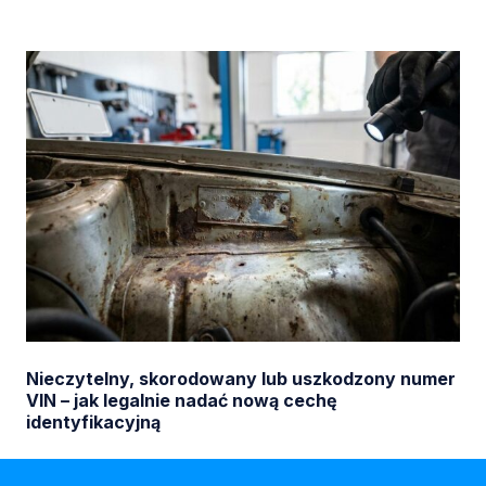
Nieczytelny, skorodowany lub uszkodzony numer
VIN – jak legalnie nadać nową cechę
identyfikacyjną